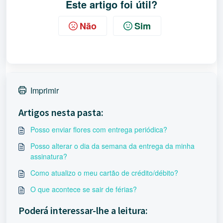
Este artigo foi útil?
Não
Sim
Imprimir
Artigos nesta pasta:
Posso enviar flores com entrega periódica?
Posso alterar o dia da semana da entrega da minha
assinatura?
Como atualizo o meu cartão de crédito/débito?
O que acontece se sair de férias?
Poderá interessar-lhe a leitura: