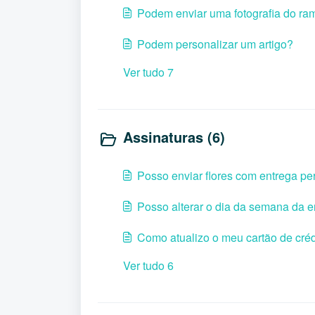
Podem enviar uma fotografia do ra
Podem personalizar um artigo?
Ver tudo 7
Assinaturas (6)
Posso enviar flores com entrega pe
Posso alterar o dia da semana da e
Como atualizo o meu cartão de créd
Ver tudo 6