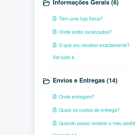
Informações Gerais (6)
Têm uma loja física?
Onde estão localizados?
O que vou receber exactamente?
Ver tudo 6
Envios e Entregas (14)
Onde entregam?
Quais os custos de entrega?
Quando posso receber o meu pedi