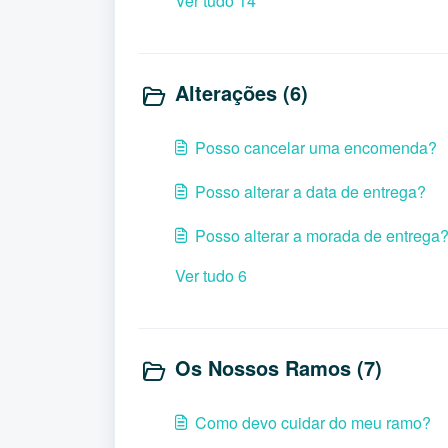
Ver tudo 14
Alterações (6)
Posso cancelar uma encomenda?
Posso alterar a data de entrega?
Posso alterar a morada de entrega
Ver tudo 6
Os Nossos Ramos (7)
Como devo cuidar do meu ramo?