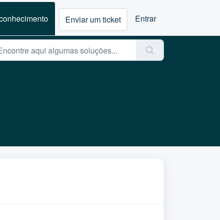
 conhecimento
Entrar
Enviar um ticket