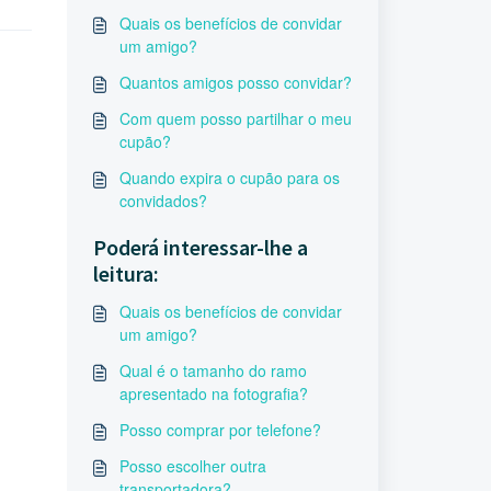
Quais os benefícios de convidar
um amigo?
Quantos amigos posso convidar?
Com quem posso partilhar o meu
cupão?
Quando expira o cupão para os
convidados?
Poderá interessar-lhe a
leitura:
Quais os benefícios de convidar
um amigo?
Qual é o tamanho do ramo
apresentado na fotografia?
Posso comprar por telefone?
Posso escolher outra
transportadora?