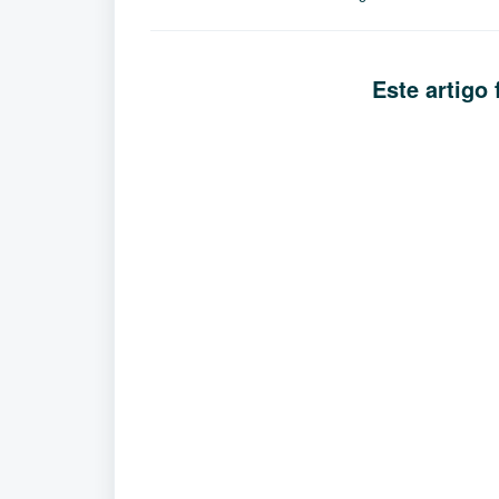
Este artigo f