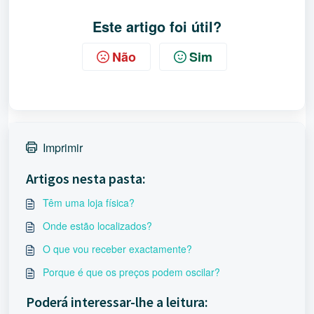
Este artigo foi útil?
Não
Sim
Imprimir
Artigos nesta pasta:
Têm uma loja física?
Onde estão localizados?
O que vou receber exactamente?
Porque é que os preços podem oscilar?
Poderá interessar-lhe a leitura: