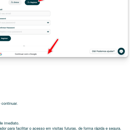
 continuar.
de imediato.
or para facilitar o acesso em visitas futuras, de forma rápida e segura.