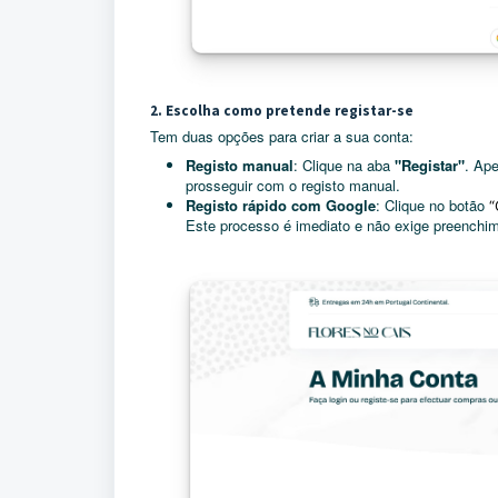
2. Escolha como pretende registar-se
Tem duas opções para criar a sua conta:
Registo manual
: Clique na aba
"Registar"
. Ape
prosseguir com o registo manual.
Registo rápido com Google
: Clique no botão
“
Este processo é imediato e não exige preenchim