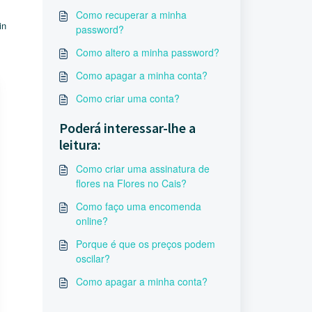
Como recuperar a minha
in
password?
Como altero a minha password?
Como apagar a minha conta?
Como criar uma conta?
Poderá interessar-lhe a
leitura:
Como criar uma assinatura de
flores na Flores no Cais?
Como faço uma encomenda
online?
Porque é que os preços podem
oscilar?
Como apagar a minha conta?