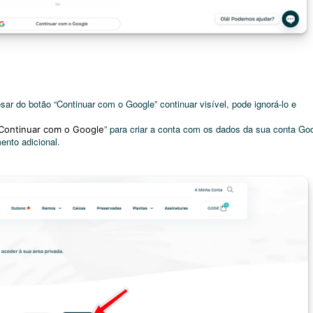
sar do botão “Continuar com o Google” continuar visível, pode ignorá-lo e
” para criar a conta com os dados da sua conta Go
Continuar com o Google
ento adicional.