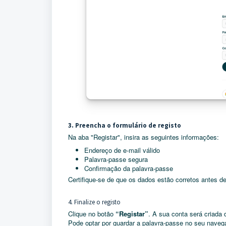
3. Preencha o formulário de registo
Na aba "Registar", insira as seguintes informações:
Endereço de e-mail válido
Palavra-passe segura
Confirmação da palavra-passe
Certifique-se de que os dados estão corretos antes de
4. Finalize o registo
Clique no botão
“Registar”
. A sua conta será criada 
Pode optar por guardar a palavra-passe no seu navegad