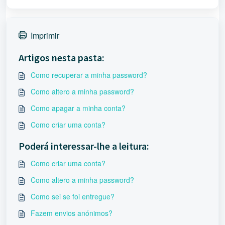
Imprimir
Artigos nesta pasta:
Como recuperar a minha password?
Como altero a minha password?
Como apagar a minha conta?
Como criar uma conta?
Poderá interessar-lhe a leitura:
Como criar uma conta?
Como altero a minha password?
Como sei se foi entregue?
Fazem envios anónimos?