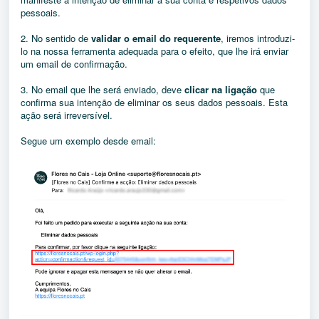
pessoais.
2. No sentido de
validar o email do requerente
, iremos introduzi-
lo na nossa ferramenta adequada para o efeito, que lhe irá enviar
um email de confirmação.
3. No email que lhe será enviado, deve
clicar na ligação
que
confirma sua intenção de eliminar os seus dados pessoais. Esta
ação será irreversível.
Segue um exemplo desde email: