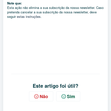
Note que:
Esta ação não elimina a sua subscrição da nossa newsletter. Caso
pretenda cancelar a sua subscrição da nossa newsletter, deve
seguir
estas instruções
.
Este artigo foi útil?
Não
Sim