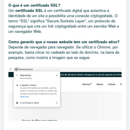
O que é um certificado SSL?
Um
certificado SSL
é um certificado digital que autentica a
identidade de um site e possibilita uma conexão criptografada. O
termo "SSL" significa "Secure Sockets Layer", um protocolo de
segurança que cria um link criptografado entre um servidor Web e
um navegador Web.
Como garantir que o nosso website tem um certificado ativo?
Depende de navegador para navegador. Se utilizar o Chrome, por
exemplo, basta clicar no cadeado ao lado do domínio, na barra de
pesquisa, como mostra a imagem que se segue.