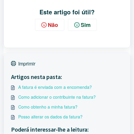
Este artigo foi útil?
Não
Sim
Imprimir
Artigos nesta pasta:
A fatura é enviada com a encomenda?
Como adicionar o contribuinte na fatura?
Como obtenho a minha fatura?
Posso alterar os dados da fatura?
Poderá interessar-lhe a leitura: